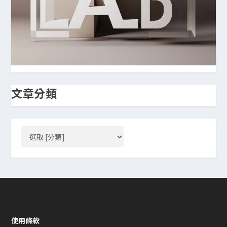
文章分類
使用條款