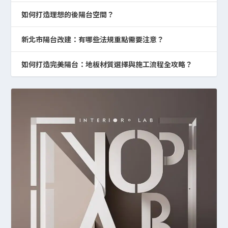
如何打造理想的後陽台空間？
新北市陽台改建：有哪些法規重點需要注意？
如何打造完美陽台：地板材質選擇與施工流程全攻略？