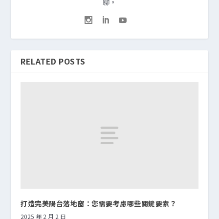
聊。
RELATED POSTS
打造完美陽台落地窗：您需要考慮哪些關鍵要素？
2025 年 2 月 2 日