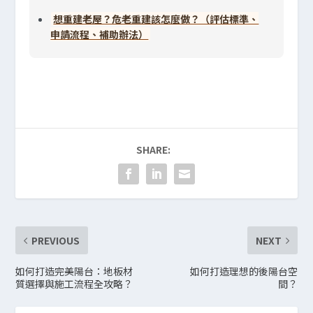
想重建老屋？危老重建該怎麼做？（評估標準、
申請流程、補助辦法）
SHARE:
PREVIOUS
NEXT
如何打造完美陽台：地板材
如何打造理想的後陽台空
質選擇與施工流程全攻略？
間？