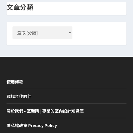
文章分類
使用條款
尋找合作夥伴
關於我們 - 室顏所 | 專業的室內設計知識庫
隱私權政策 Privacy Policy