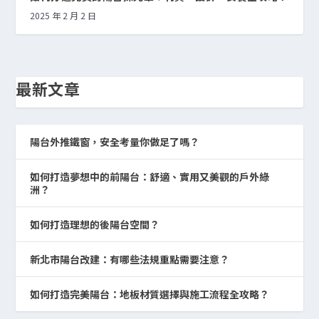
2025 年 2 月 2 日
最新文章
陽台外推鐵窗，安全考量你做足了嗎？
如何打造夢想中的前陽台：舒適、實用又美觀的戶外綠
洲？
如何打造理想的後陽台空間？
新北市陽台改建：有哪些法規重點需要注意？
如何打造完美陽台：地板材質選擇與施工流程全攻略？