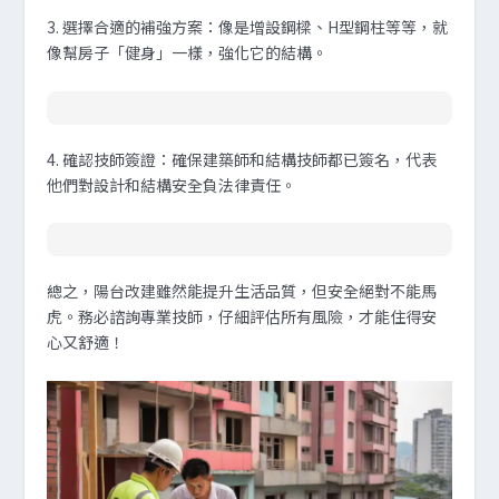
3. 選擇合適的補強方案
：像是增設鋼樑、H型鋼柱等等，就
像幫房子「健身」一樣，強化它的結構。
4. 確認技師簽證
：確保建築師和結構技師都已簽名，代表
他們對設計和結構安全負法律責任。
總之，陽台改建雖然能提升生活品質，但安全絕對不能馬
虎。務必諮詢專業技師，仔細評估所有風險，才能住得安
心又舒適！