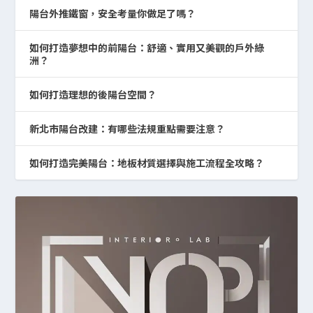
陽台外推鐵窗，安全考量你做足了嗎？
如何打造夢想中的前陽台：舒適、實用又美觀的戶外綠
洲？
如何打造理想的後陽台空間？
新北市陽台改建：有哪些法規重點需要注意？
如何打造完美陽台：地板材質選擇與施工流程全攻略？