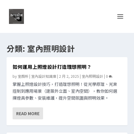
分類:
室內照明設計
如何運用上照燈設計打造理想照明？
by
室顏所 | 室內設計知識庫
|
2 月 2, 2025
|
室內照明設計
|
0
掌握上照燈設計技巧，打造理想照明！從光學原理、光束
控制到應用場景（建築外立面、室內空間），教你如何選
擇燈具參數、安裝維護，提升空間氛圍與照明效果。
READ MORE