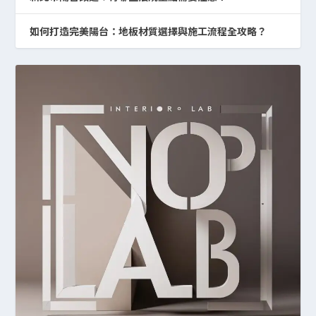
如何打造完美陽台：地板材質選擇與施工流程全攻略？