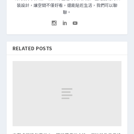
裝設計，讓空間不僅好看，還能貼近生活，我們可以聊
聊。
RELATED POSTS