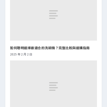
如何聰明選擇最適合的洗碗機？完整比較與選購指南
2025 年 2 月 2 日