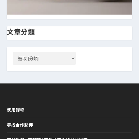
文章分類
使用條款
尋找合作夥伴