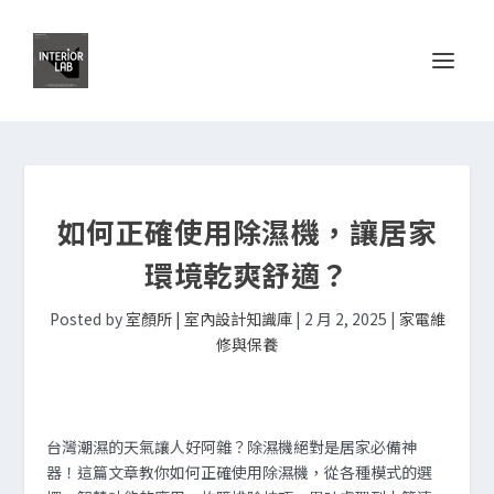
如何正確使用除濕機，讓居家
環境乾爽舒適？
Posted by
室顏所 | 室內設計知識庫
|
2 月 2, 2025
|
家電維
修與保養
台灣潮濕的天氣讓人好阿雜？除濕機絕對是居家必備神
器！這篇文章教你如何正確使用除濕機，從各種模式的選