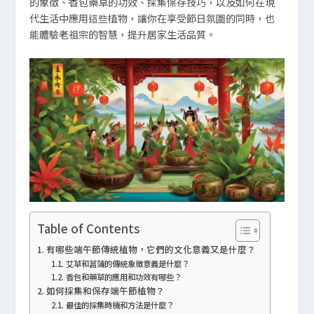
的象徵、香包藥草的功效、採集保存技巧，以及如何在現
代生活中應用這些植物，讓你在享受節日氛圍的同時，也
能體驗老祖宗的智慧，提升居家生活品質。
Table of Contents
有哪些端午節傳統植物，它們的文化意義又是什麼？
艾草和菖蒲的傳統象徵意義是什麼？
香包和藥草的應用和功效有哪些？
如何採集和保存端午節植物？
最佳的採集時機和方法是什麼？