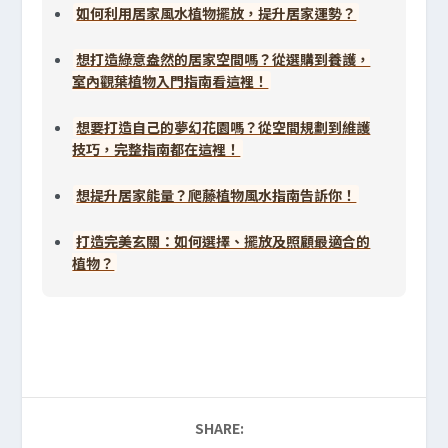
如何利用居家風水植物擺放，提升居家運勢？
想打造綠意盎然的居家空間嗎？從選購到養護，
室內觀葉植物入門指南看這裡！
想要打造自己的夢幻花園嗎？從空間規劃到維護
技巧，完整指南都在這裡！
想提升居家能量？爬藤植物風水指南告訴你！
打造完美玄關：如何選擇、擺放及照顧最適合的
植物？
SHARE: