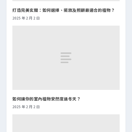
打造完美玄關：如何選擇、擺放及照顧最適合的植物？
2025 年 2 月 2 日
如何讓你的室內植物安然度過冬天？
2025 年 2 月 2 日