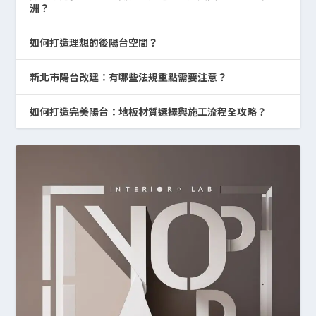
洲？
如何打造理想的後陽台空間？
新北市陽台改建：有哪些法規重點需要注意？
如何打造完美陽台：地板材質選擇與施工流程全攻略？