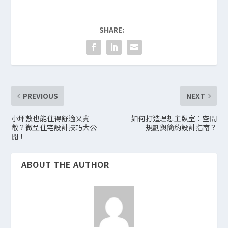
SHARE:
PREVIOUS
NEXT
小坪數也能住得舒適又寬
如何打造理想主臥室：空間
敞？微型住宅設計技巧大公
規劃與簡約設計指南？
開！
ABOUT THE AUTHOR