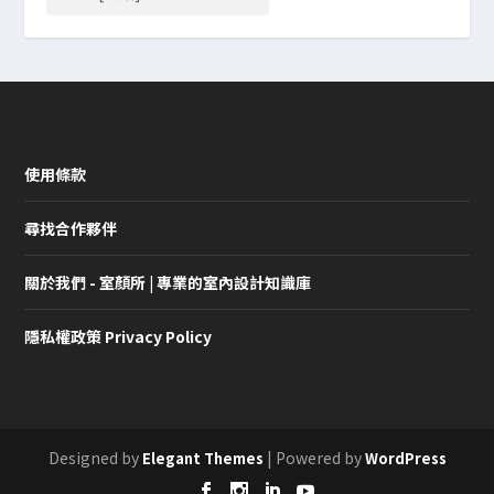
使用條款
尋找合作夥伴
關於我們 - 室顏所 | 專業的室內設計知識庫
隱私權政策 Privacy Policy
Designed by
| Powered by
Elegant Themes
WordPress