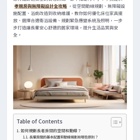
孝親房與無障礙設計全攻略
，從空間動線規劃、無障礙設
施配置、浴廁改造到收納維護，教你如何優化床位家具擺
放、選擇合適衛浴設備、規劃緊急應變系統及照明，一步
步打造讓長輩安心舒適的居家環境，提升生活品質與安
全。
Table of Contents
如何規劃長者房間的空間和動線？
長輩房間的基本配置和動線規劃有哪些原則？