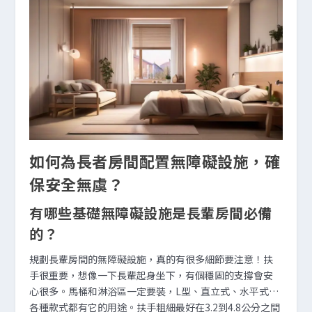
如何為長者房間配置無障礙設施，確
保安全無虞？
有哪些基礎無障礙設施是長輩房間必備
的？
規劃長輩房間的無障礙設施，真的有很多細節要注意！扶
手很重要，想像一下長輩起身坐下，有個穩固的支撐會安
心很多。馬桶和淋浴區一定要裝，L型、直立式、水平式…
各種款式都有它的用途。扶手粗細最好在3.2到4.8公分之間