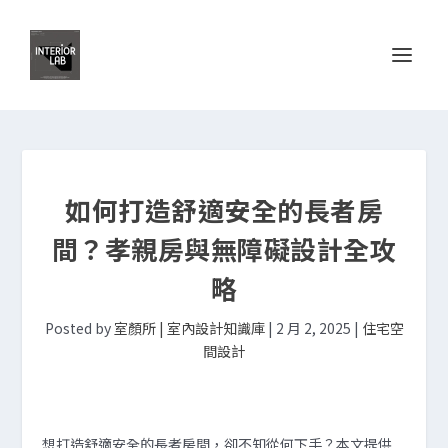
如何打造舒適安全的長者房
間？孝親房與無障礙設計全攻
略
Posted by
室顏所 | 室內設計知識庫
|
2 月 2, 2025
|
住宅空
間設計
想打造舒適安全的長者房間，卻不知從何下手？本文提供