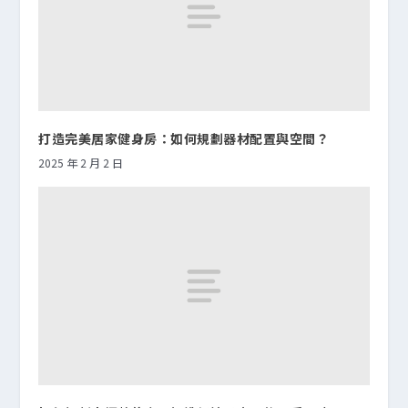
打造完美居家健身房：如何規劃器材配置與空間？
2025 年 2 月 2 日