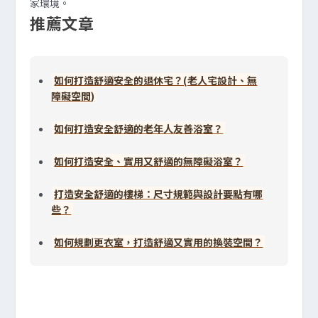
家環境。
推薦文章
如何打造舒適安全的退休宅？(老人宅設計、無
障礙空間)
如何打造安全舒適的老年人友善浴室？
如何打造安全、實用又舒適的無障礙浴室？
打造安全舒適的樓梯：尺寸規範與設計要點有哪
些？
如何規劃更衣室，打造舒適又實用的換裝空間？