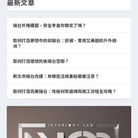
最新文章
陽台外推鐵窗，安全考量你做足了嗎？
如何打造夢想中的前陽台：舒適、實用又美觀的戶外綠
洲？
如何打造理想的後陽台空間？
新北市陽台改建：有哪些法規重點需要注意？
如何打造完美陽台：地板材質選擇與施工流程全攻略？