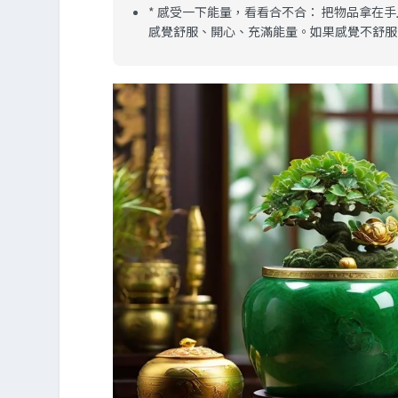
*
感受一下能量，看看合不合：
把物品拿在手
感覺舒服、開心、充滿能量。如果感覺不舒服