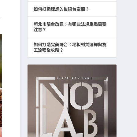
如何打造理想的後陽台空間？
特
新北市陽台改建：有哪些法規重點需要
注意？
如何打造完美陽台：地板材質選擇與施
工流程全攻略？