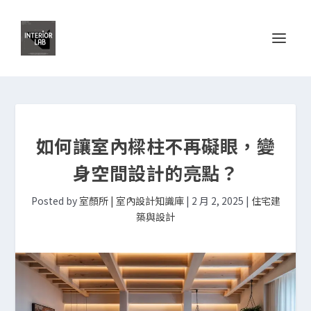
如何讓室內樑柱不再礙眼，變
身空間設計的亮點？
Posted by
室顏所 | 室內設計知識庫
|
2 月 2, 2025
|
住宅建
築與設計