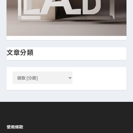
文章分類
使用條款