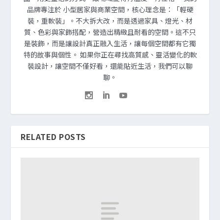
品牌專注於 小型居家與商業空間，核心理念是：「輕硬
裝，重軟裝」。不大拆大改，而是透過家具、燈光、材
質、色彩與家飾搭配，營造出精緻且耐看的空間。這不只
是裝飾，而是讓設計真正融入生活，讓每個空間都有它獨
特的故事與個性。 如果你正在尋找高質感、靈活變化的軟
裝設計，讓空間不僅好看，還能貼近生活，我們可以聊
聊。
RELATED POSTS