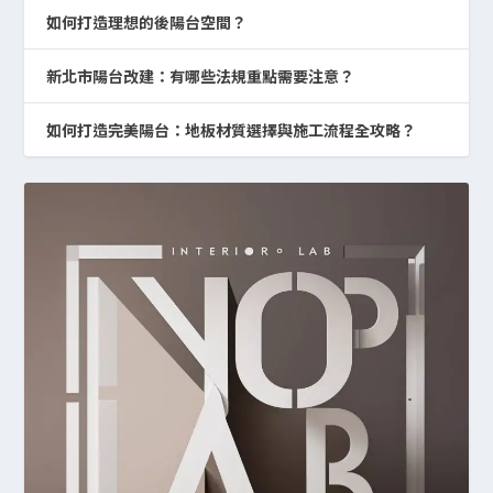
如何打造理想的後陽台空間？
新北市陽台改建：有哪些法規重點需要注意？
如何打造完美陽台：地板材質選擇與施工流程全攻略？