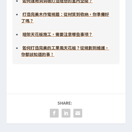
如何運用洞洞板打造理想的室內空間？
打造完美木作電視牆：從材質到收納，你準備好
了嗎？
暗架天花板施工，需要注意哪些事項？
如何打造完美的工業風天花板？從規劃到維護，
你都該知道的事！
SHARE: