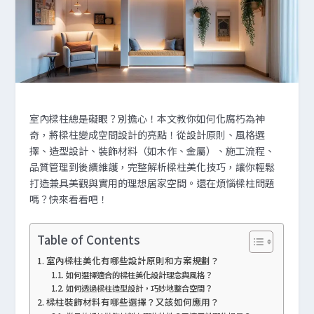
室內樑柱總是礙眼？別擔心！本文教你如何化腐朽為神
奇，將樑柱變成空間設計的亮點！從設計原則、風格選
擇、造型設計、裝飾材料（如木作、金屬）、施工流程、
品質管理到後續維護，完整解析樑柱美化技巧，讓你輕鬆
打造兼具美觀與實用的理想居家空間。還在煩惱樑柱問題
嗎？快來看看吧！
Table of Contents
室內樑柱美化有哪些設計原則和方案規劃？
如何選擇適合的樑柱美化設計理念與風格？
如何透過樑柱造型設計，巧妙地整合空間？
樑柱裝飾材料有哪些選擇？又該如何應用？