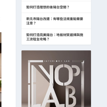
如何打造理想的後陽台空間？
適
新北市陽台改建：有哪些法規重點需要
注意？
如何打造完美陽台：地板材質選擇與施
工流程全攻略？