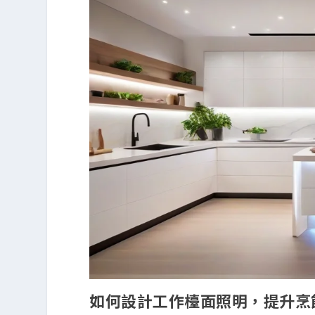
如何設計工作檯面照明，提升烹