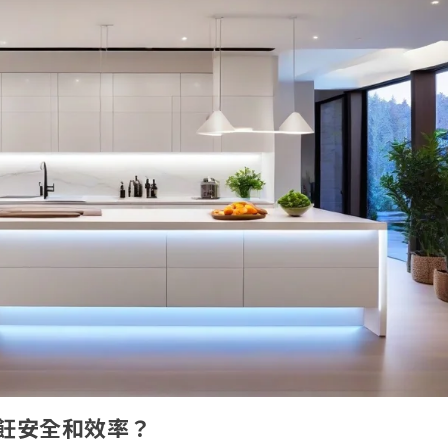
飪安全和效率？