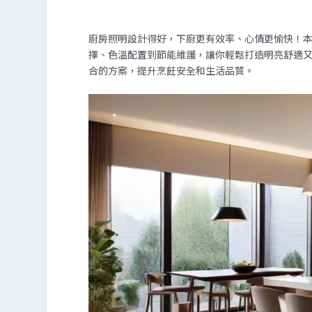
廚房照明設計得好，下廚更有效率、心情更愉快！
擇、色溫配置到節能維護，讓你輕鬆打造明亮舒適
合的方案，提升烹飪安全和生活品質。