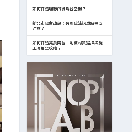
如何打造理想的後陽台空間？
準
新北市陽台改建：有哪些法規重點需要
注意？
如何打造完美陽台：地板材質選擇與施
工流程全攻略？