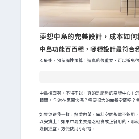
夢想中島的完美設計，成本如何
中島功能百百種，哪種設計最符合
3. 最後，預留彈性預算！這真的很重要，可以避免
中島檯面啊，不得不說，真的是廚房的靈魂中心！
相關。 你常在家開伙嗎？需要很大的備餐空間嗎？
如果你跟我一樣，熱愛做菜，備料空間永遠不夠用，
以安排上！如果中島主要是吃輕食或正餐用的，那
幾個插座，方便使用小家電。