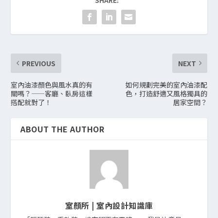
PREVIOUS
NEXT
室內油漆顏色與風水真的有
如何規劃完美的室內油漆配
關嗎？——客廳、臥房這樣
色，打造舒適又風格獨具的
搭配就對了！
居家空間？
ABOUT THE AUTHOR
室顏所 | 室內設計知識庫