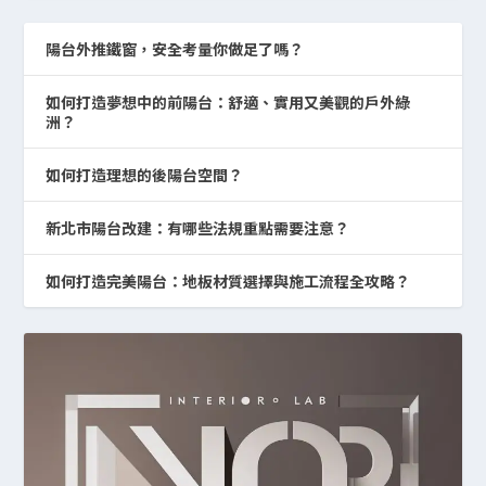
陽台外推鐵窗，安全考量你做足了嗎？
如何打造夢想中的前陽台：舒適、實用又美觀的戶外綠
洲？
如何打造理想的後陽台空間？
新北市陽台改建：有哪些法規重點需要注意？
如何打造完美陽台：地板材質選擇與施工流程全攻略？