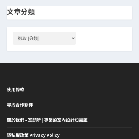
文章分類
使用條款
尋找合作夥伴
關於我們 - 室顏所 | 專業的室內設計知識庫
隱私權政策 Privacy Policy