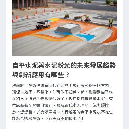
自平水泥與水泥粉光的未來發展趨勢
與創新應用有哪些？
地面施工技術也跟著時代在走啊！現在最夯的三個方向：
環保、效率、客製化。你可能不知道，這也影響到自平水
泥和水泥粉光！先說環保好了，現在都在推低碳水泥，有
些廠商甚至開始用爐石、飛灰取代水泥原料，減少碳排
放。想想看，以後停車場、人行道用的自平水泥說不定也
能結合透水技術，下雨天就不怕積水了！