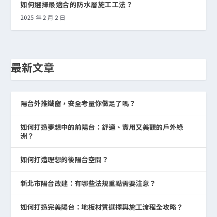
如何選擇最適合的防水層施工工法？
2025 年 2 月 2 日
最新文章
陽台外推鐵窗，安全考量你做足了嗎？
如何打造夢想中的前陽台：舒適、實用又美觀的戶外綠
洲？
如何打造理想的後陽台空間？
新北市陽台改建：有哪些法規重點需要注意？
如何打造完美陽台：地板材質選擇與施工流程全攻略？