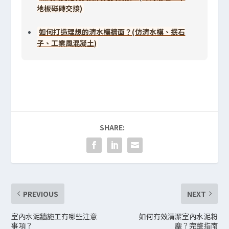
地板磁磚交接)
如何打造理想的清水模牆面？(仿清水模、抿石
子、工業風混凝土)
SHARE:
PREVIOUS
NEXT
室內水泥牆施工有哪些注意
如何有效清潔室內水泥粉
事項？
塵？完整指南