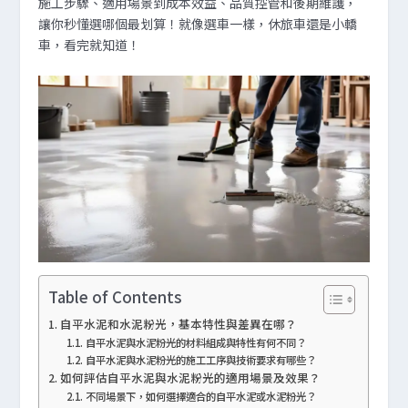
施工步驟、適用場景到成本效益、品質控管和後期維護，
讓你秒懂選哪個最划算！就像選車一樣，休旅車還是小轎
車，看完就知道！
Table of Contents
自平水泥和水泥粉光，基本特性與差異在哪？
自平水泥與水泥粉光的材料組成與特性有何不同？
自平水泥與水泥粉光的施工工序與技術要求有哪些？
如何評估自平水泥與水泥粉光的適用場景及效果？
不同場景下，如何選擇適合的自平水泥或水泥粉光？