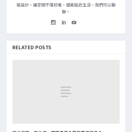
裝設計，讓空間不僅好看，還能貼近生活，我們可以聊
聊。
RELATED POSTS