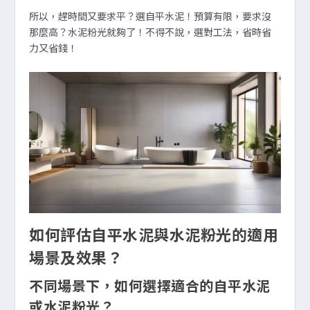
所以，趕時間又要求平？選自平水泥！預算有限，要求沒
那麼高？水泥粉光就夠了！不得不說，選對工法，省時省
力又省錢！
如何評估自平水泥與水泥粉光的適用
場景及效果？
不同場景下，如何選擇適合的自平水泥
或水泥粉光？