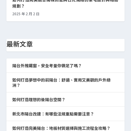
規劃？
2025 年 2 月 2 日
最新文章
陽台外推鐵窗，安全考量你做足了嗎？
如何打造夢想中的前陽台：舒適、實用又美觀的戶外綠
洲？
如何打造理想的後陽台空間？
新北市陽台改建：有哪些法規重點需要注意？
如何打造完美陽台：地板材質選擇與施工流程全攻略？