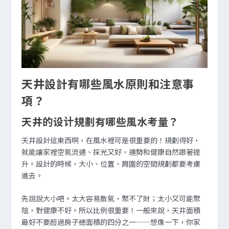
天井設計有哪些風水原則和注意事
項？
天井的设计規劃有哪些風水考量？
天井設計這東西啊，在風水裡可是很重要的！規劃得好，
就能讓家裡空氣流通、採光又好，運勢和健康自然跟著提
升。設計的時候，大小、位置、周圍的空間規劃都要考慮
進去。
先說說大小吧。太大容易散氣，聚不了財；太小又可能聚
陰，對健康不好。所以比例很重要！一般來說，天井面積
最好不要超過房子總面積的四分之一——想像一下，你家