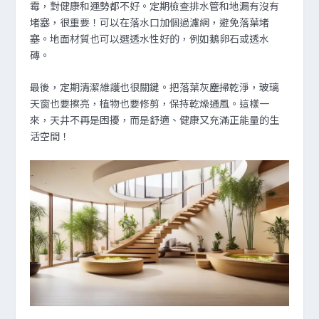
霉，對健康和運勢都不好。定期檢查排水管和地漏有沒有
堵塞，很重要！可以在落水口加個過濾網，避免落葉堵
塞。地面材質也可以選透水性好的，例如鵝卵石或透水
磚。
最後，定期清潔維護也很關鍵。把落葉灰塵掃乾淨，玻璃
天窗也要擦亮，植物也要修剪，保持乾燥通風。這樣一
來，天井不再是困擾，而是舒適、健康又充滿正能量的生
活空間！