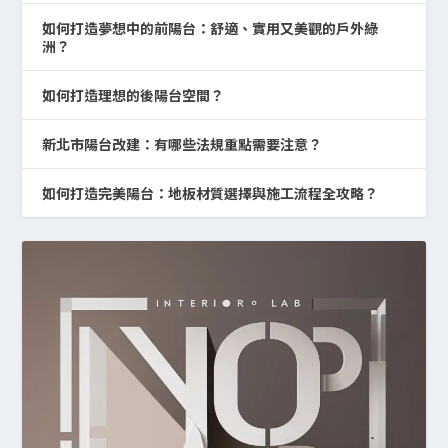
如何打造夢想中的前陽台：舒適、實用又美觀的戶外綠
洲？
如何打造理想的後陽台空間？
新北市陽台改建：有哪些法規重點需要注意？
如何打造完美陽台：地板材質選擇與施工流程全攻略？