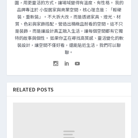
圍，用更靈活的方式，讓場域變得有溫度、有性格。 我的
品牌專注於 小型居家與商業空間，核心理念是：「輕硬
裝，重軟裝」。不大拆大改，而是透過家具、燈光、材
質、色彩與家飾搭配，營造出精緻且耐看的空間。這不只
是裝飾，而是讓設計真正融入生活，讓每個空間都有它獨
特的故事與個性。 如果你正在尋找高質感、靈活變化的軟
裝設計，讓空間不僅好看，還能貼近生活，我們可以聊
聊。
RELATED POSTS