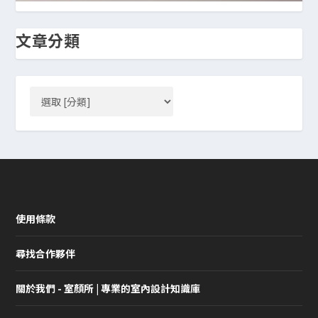
文章分類
使用條款
尋找合作夥伴
關於我們 - 室顏所 | 專業的室內設計知識庫