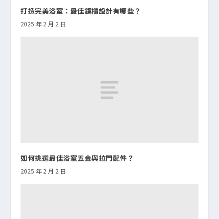
打造完美浴室：最佳鏡櫃設計有哪些？
2025 年 2 月 2 日
如何挑選最佳浴室五金與拉門配件？
2025 年 2 月 2 日