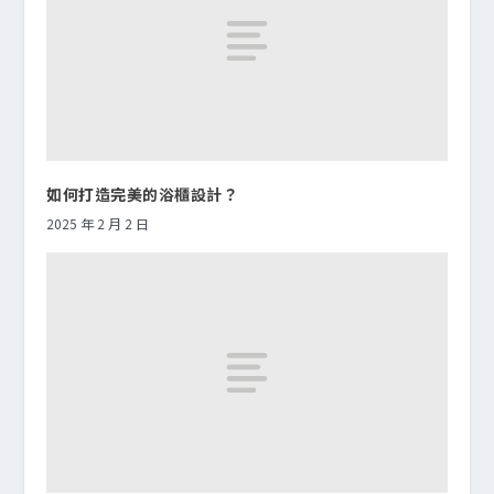
如何打造完美的浴櫃設計？
2025 年 2 月 2 日