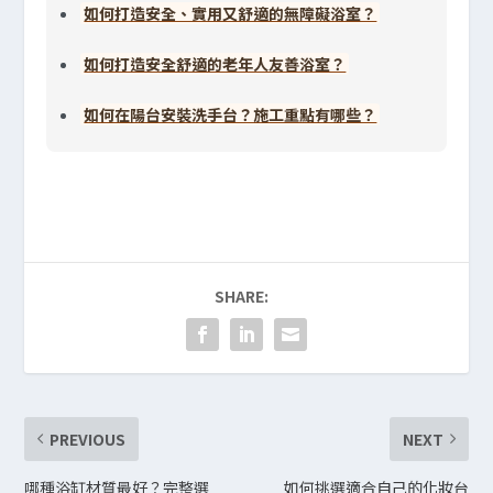
如何打造安全、實用又舒適的無障礙浴室？
如何打造安全舒適的老年人友善浴室？
如何在陽台安裝洗手台？施工重點有哪些？
SHARE:
PREVIOUS
NEXT
哪種浴缸材質最好？完整選
如何挑選適合自己的化妝台