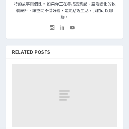
特的故事與個性。 如果你正在尋找高質感、靈活變化的軟
裝設計，讓空間不僅好看，還能貼近生活，我們可以聊
聊。
RELATED POSTS