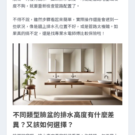
度不夠，就要重新檢查管路配置了。
不得不說，雖然步驟看起來簡單，實際操作還是會遇到一
些狀況，像是牆上排水孔位置不好，或是管路太複雜。如
果真的搞不定，還是找專業水電師傅比較保險啦！
不同類型臉盆的排水高度有什麼差
異？又該如何選擇？