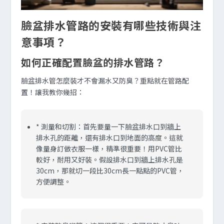
臉盆排水管路的安裝有哪些技術與注
意事項？
如何正確配置臉盆的排水管路？
臉盆排水管怎麼裝才不會漏水又防臭？重點就在管路配
置！讓我教你幾招：
*
測量和切割：
首先要量一下臉盆排水口到牆上
排水孔的距離，還有排水口到地面的高度。這就
像量身訂做衣服一樣，精準很重要！用PVC管比
較好，耐用又好裝。假設排水口到牆上排水孔是
30cm，那就切一段比30cm長一點點的PVC管，
方便調整。