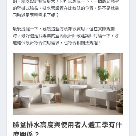
的，所以設計彈性更大。你可以想像一下，一個底部懸空
的壁掛式臉盆，排水管設置在比較低的位置，是不是就能
同時滿足兩種需求了呢？
最後提醒一下，雖然這些方法都很實用，但在實際規劃
時，最好還是找專業的室內設計師或建築師討論一下，才
能確保設計符合使用需求，也符合相關法規喔！
臉盆排水高度與使用者人體工學有什
麼關係？