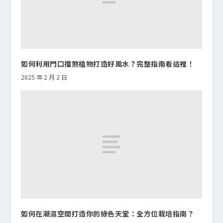
如何利用門口擋煞植物打造好風水？完整指南看這裡！
2025 年 2 月 2 日
如何在潮濕空間打造你的綠色天堂：全方位栽培指南？