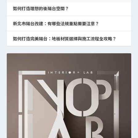
如何打造理想的後陽台空間？
新北市陽台改建：有哪些法規重點需要注意？
如何打造完美陽台：地板材質選擇與施工流程全攻略？