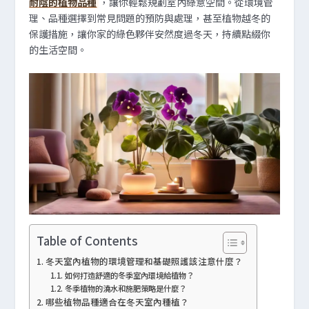
耐陰的植物品種
，讓你輕鬆規劃室內綠意空間。從環境管
理、品種選擇到常見問題的預防與處理，甚至植物越冬的
保護措施，讓你家的綠色夥伴安然度過冬天，持續點綴你
的生活空間。
Table of Contents
冬天室內植物的環境管理和基礎照護該注意什麼？
如何打造舒適的冬季室內環境給植物？
冬季植物的澆水和施肥策略是什麼？
哪些植物品種適合在冬天室內種植？