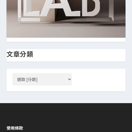
文章分類
使用條款