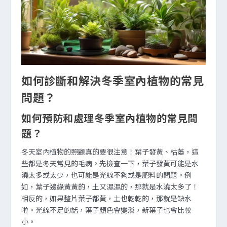
如何診斷和解決冬季室內植物的常見
問題？
如何預防和處理冬季室內植物的常見問
題？
冬天室內植物的照顧真的要很注意！葉子發黃、枯萎，這
些都是冬天常見的毛病。先檢查一下，葉子發黃可能是水
澆太多或太少，也可能是光線不夠或是肥料的問題。例
如，葉子邊緣黃黃的，土又濕濕的，那就是水澆太多了！
相反的，如果整片葉子都黃，土也乾乾的，那就是缺水
啦。光線不足的話，葉子顏色會變淡，新葉子也會比較
小。