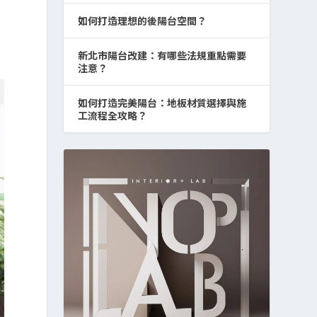
如何打造理想的後陽台空間？
新北市陽台改建：有哪些法規重點需要
注意？
如何打造完美陽台：地板材質選擇與施
工流程全攻略？