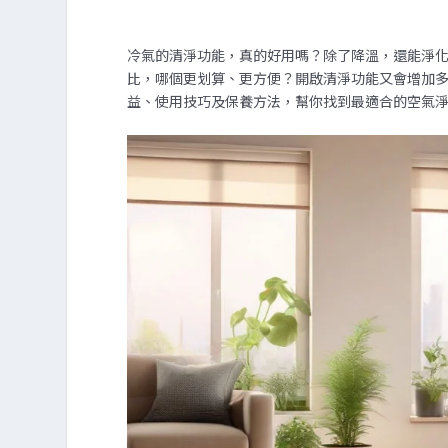
冷氣的清淨功能，真的好用嗎？除了降溫，還能淨
比，哪個更划算、更方便？開啟清淨功能又會增加
益、使用技巧及保養方法，幫你找到最適合的空氣