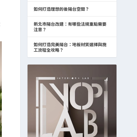
如何打造理想的後陽台空間？
效
新北市陽台改建：有哪些法規重點需要
注意？
如何打造完美陽台：地板材質選擇與施
工流程全攻略？