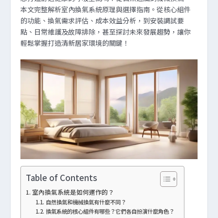
本文完整解析室內換氣系統原理與選擇指南。從核心組件
的功能、換氣需求評估、成本效益分析，到安裝調試要
點、日常維護及故障排除，甚至探討未來發展趨勢，讓你
輕鬆掌握打造清新居家環境的關鍵！
Table of Contents
室內換氣系統是如何運作的？
自然換氣和機械換氣有什麼不同？
換氣系統的核心組件有哪些？它們各自扮演什麼角色？