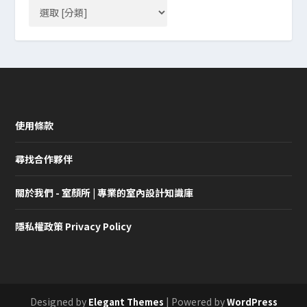
使用條款
尋找合作夥伴
關於我們 - 室顏所 | 專業的室內設計知識庫
隱私權政策 Privacy Policy
Designed by
| Powered by
Elegant Themes
WordPress