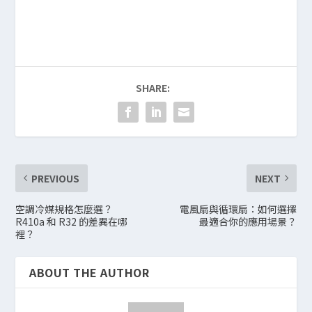
SHARE:
PREVIOUS
NEXT
空調冷媒規格怎麼選？
電風扇與循環扇：如何選擇
R410a 和 R32 的差異在哪
最適合你的應用場景？
裡？
ABOUT THE AUTHOR