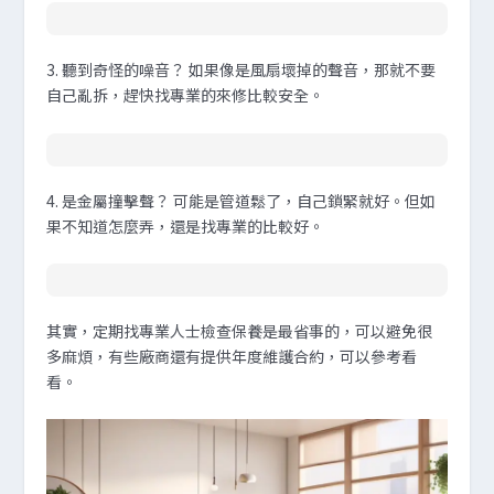
3.
聽到奇怪的噪音？
如果像是風扇壞掉的聲音，那就不要
自己亂拆，趕快找專業的來修比較安全。
4.
是金屬撞擊聲？
可能是管道鬆了，自己鎖緊就好。但如
果不知道怎麼弄，還是找專業的比較好。
其實，定期找專業人士檢查保養是最省事的，可以避免很
多麻煩，有些廠商還有提供年度維護合約，可以參考看
看。