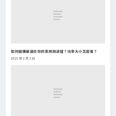
如何選購最適合你的家用微波爐？功率大小怎麼看？
2025 年 2 月 2 日