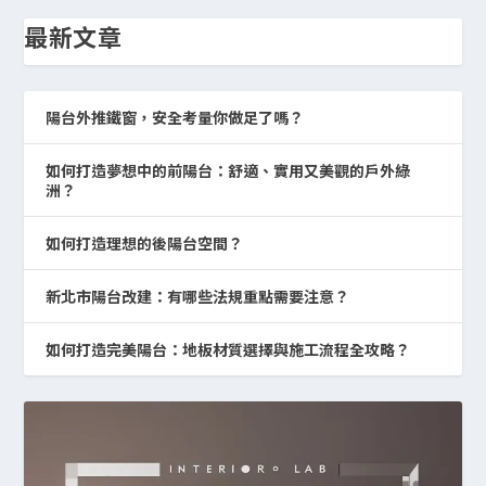
最新文章
陽台外推鐵窗，安全考量你做足了嗎？
如何打造夢想中的前陽台：舒適、實用又美觀的戶外綠
洲？
如何打造理想的後陽台空間？
新北市陽台改建：有哪些法規重點需要注意？
如何打造完美陽台：地板材質選擇與施工流程全攻略？