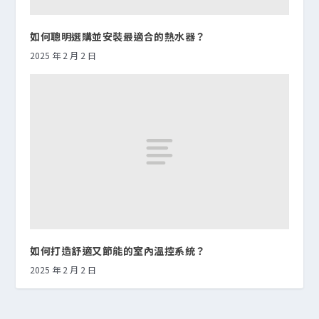
如何聰明選購並安裝最適合的熱水器？
2025 年 2 月 2 日
如何打造舒適又節能的室內溫控系統？
2025 年 2 月 2 日