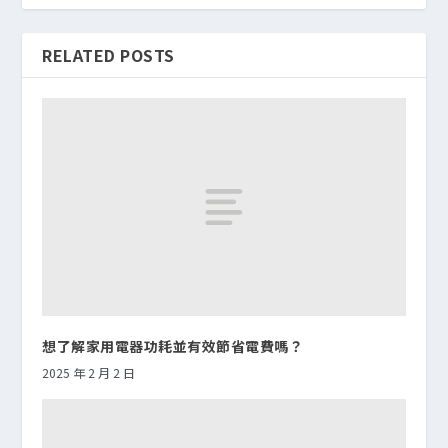
RELATED POSTS
想了解家用電器功耗並有效節省電費嗎？
2025 年 2 月 2 日