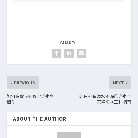
SHARE:
PREVIOUS
NEXT
如何有效規劃最小浴室空
如何打造滴水不漏的浴室？
間？
完整防水工程指南
ABOUT THE AUTHOR