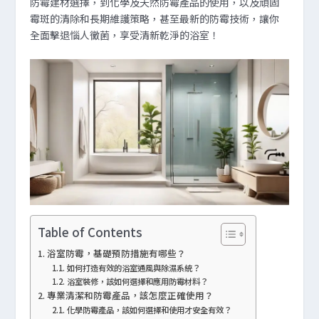
防霉建材選擇，到化學及天然防霉產品的使用，以及頑固
霉斑的清除和長期維護策略，甚至最新的防霉技術，讓你
全面擊退惱人黴菌，享受清新乾淨的浴室！
Table of Contents
浴室防霉，基礎預防措施有哪些？
如何打造有效的浴室通風與除濕系統？
浴室裝修，該如何選擇和應用防霉材料？
專業清潔和防霉產品，該怎麼正確使用？
化學防霉產品，該如何選擇和使用才安全有效？