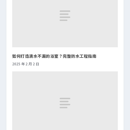
如何打造滴水不漏的浴室？完整防水工程指南
2025 年 2 月 2 日