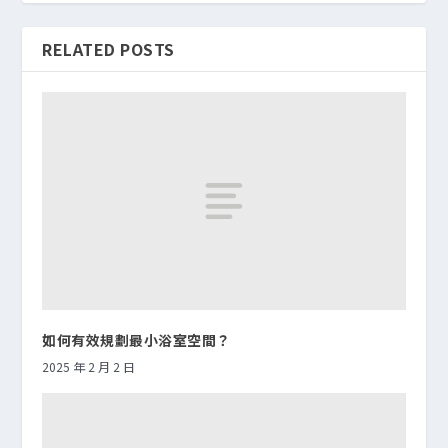
RELATED POSTS
如何有效規劃最小浴室空間？
2025 年 2 月 2 日