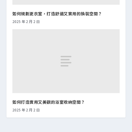
如何規劃更衣室，打造舒適又實用的換裝空間？
2025 年 2 月 2 日
如何打造實用又美觀的浴室收納空間？
2025 年 2 月 2 日