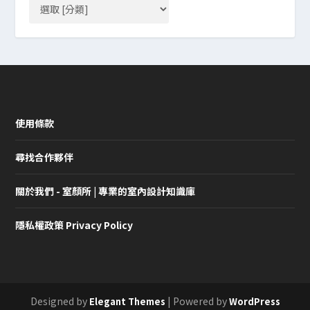
使用條款
尋找合作夥伴
關於我們 - 室顏所 | 專業的室內設計知識庫
隱私權政策 Privacy Policy
Designed by
| Powered by
Elegant Themes
WordPress