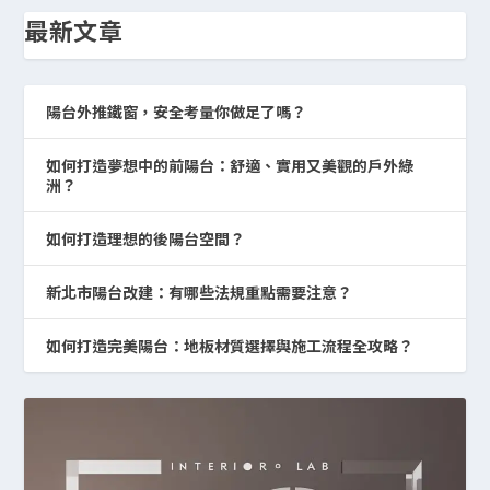
最新文章
陽台外推鐵窗，安全考量你做足了嗎？
如何打造夢想中的前陽台：舒適、實用又美觀的戶外綠
洲？
如何打造理想的後陽台空間？
新北市陽台改建：有哪些法規重點需要注意？
如何打造完美陽台：地板材質選擇與施工流程全攻略？