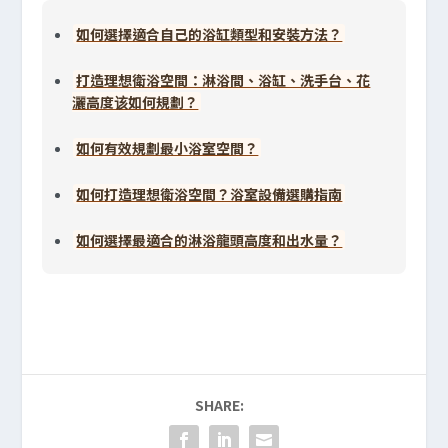
如何選擇適合自己的浴缸類型和安裝方法？
打造理想衛浴空間：淋浴間、浴缸、洗手台、花
灑高度该如何規劃？
如何有效規劃最小浴室空間？
如何打造理想衛浴空間？浴室設備選購指南
如何選擇最適合的淋浴龍頭高度和出水量？
SHARE: