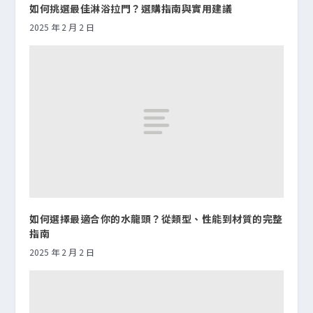
如何挑選最佳淋浴拉門？選購指南與實用建議
2025 年 2 月 2 日
如何選擇最適合你的水龍頭？從類型、性能到材質的完整
指南
2025 年 2 月 2 日