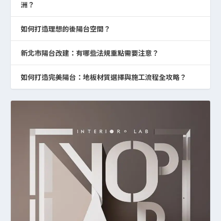
洲？
如何打造理想的後陽台空間？
新北市陽台改建：有哪些法規重點需要注意？
如何打造完美陽台：地板材質選擇與施工流程全攻略？