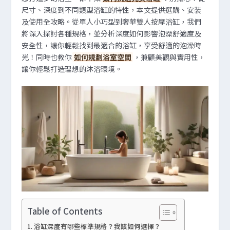
尺寸、深度到不同類型浴缸的特性，本文提供選購、安裝
及使用全攻略。從單人小巧型到奢華雙人按摩浴缸，我們
將深入探討各種規格，並分析深度如何影響泡澡舒適度及
安全性，讓你輕鬆找到最適合的浴缸，享受舒適的泡澡時
光！同時也教你
如何規劃浴室空間
，兼顧美觀與實用性，
讓你輕鬆打造理想的沐浴環境。
Table of Contents
浴缸深度有哪些標準規格？我該如何選擇？