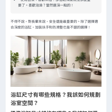
要了。喜歡泡澡？當然選深一點的！
不得不說，對長輩來說，安全還是最重要的。除了選擇適
合深度的浴缸，加裝扶手和防滑墊也是不錯的選擇！
浴缸尺寸有哪些規格？我該如何規劃
浴室空間？