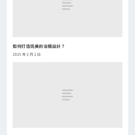
如何打造完美的浴櫃設計？
2025 年 2 月 2 日