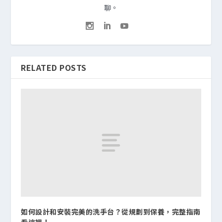
聊。
RELATED POSTS
如何設計和安裝完美的洗手台？從規劃到保養，完整指南
看這裡！