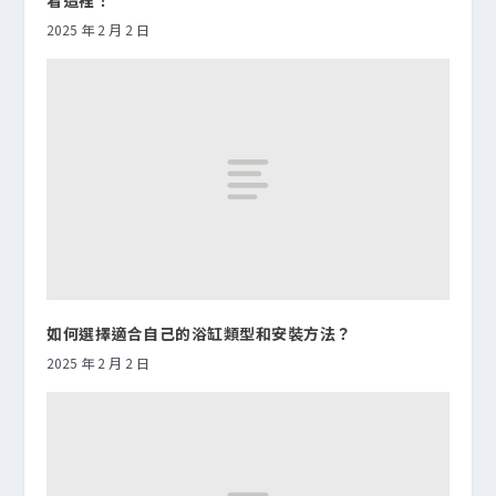
2025 年 2 月 2 日
如何選擇適合自己的浴缸類型和安裝方法？
2025 年 2 月 2 日