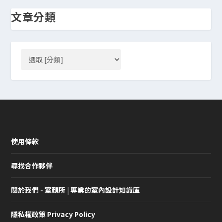
文章分類
使用條款
尋找合作夥伴
關於我們 - 室顏所 | 專業的室內設計知識庫
隱私權政策 Privacy Policy