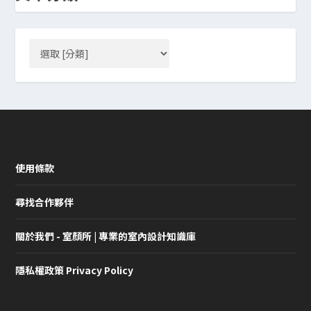
使用條款
尋找合作夥伴
關於我們 - 室顏所 | 專業的室內設計知識庫
隱私權政策 Privacy Policy