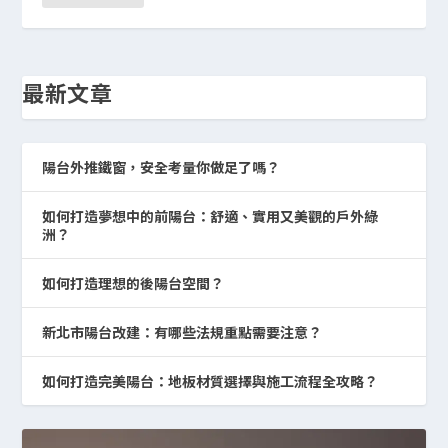
最新文章
陽台外推鐵窗，安全考量你做足了嗎？
如何打造夢想中的前陽台：舒適、實用又美觀的戶外綠
洲？
如何打造理想的後陽台空間？
新北市陽台改建：有哪些法規重點需要注意？
如何打造完美陽台：地板材質選擇與施工流程全攻略？