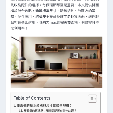
到收納配件的選擇，每個環節都至關重要！本文提供雙面
櫃設計全攻略，涵蓋標準尺寸、動線規劃、分區收納策
略、配件應用、結構安全設計及施工流程等面向，讓你輕
鬆打造穩固耐用、收納力max的完美雙面櫃，有效提升空
間利用率！
Table of Contents
雙面櫃的基本結構與尺寸該如何規劃？
雙面櫃的標準尺寸和空間配置有哪些訣竅？