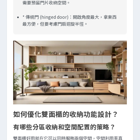
需要預留門片收納空間。
* 傳統門 (hinged door)：開啟角度最大，拿東西
最方便，但要考慮門扇迴旋半徑。
如何優化雙面櫃的收納功能設計？
有哪些分區收納和空間配置的策略？
雙面櫃好用就在它可以同時服務兩個空間，空間利用率直