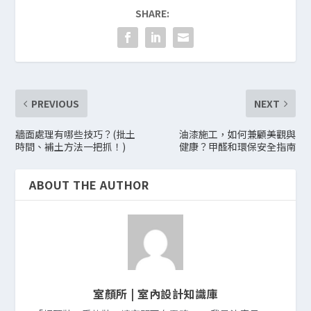
SHARE:
PREVIOUS
NEXT
牆面處理有哪些技巧？(批土
油漆施工，如何兼顧美觀與
時間、補土方法一把抓！)
健康？甲醛和環保安全指南
ABOUT THE AUTHOR
室顏所 | 室內設計知識庫