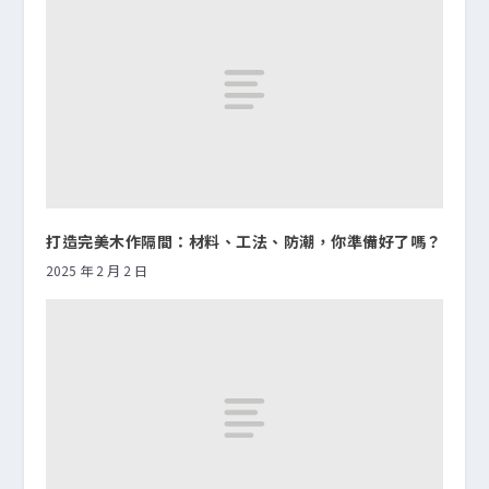
打造完美木作隔間：材料、工法、防潮，你準備好了嗎？
2025 年 2 月 2 日