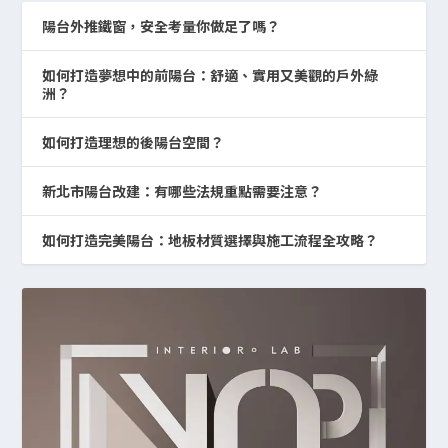
陽台外推鐵窗，安全考量你做足了嗎？
如何打造夢想中的前陽台：舒適、實用又美觀的戶外綠
洲？
如何打造理想的後陽台空間？
新北市陽台改建：有哪些法規重點需要注意？
如何打造完美陽台：地板材質選擇與施工流程全攻略？