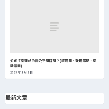
如何打造理想的辦公空間隔間？(輕隔間、玻璃隔間、活
動隔間)
2025 年 2 月 2 日
最新文章