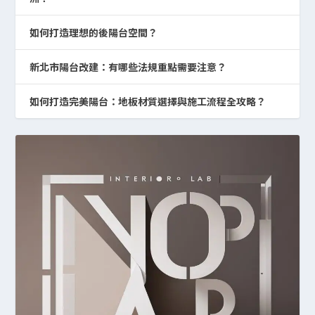
如何打造理想的後陽台空間？
新北市陽台改建：有哪些法規重點需要注意？
如何打造完美陽台：地板材質選擇與施工流程全攻略？