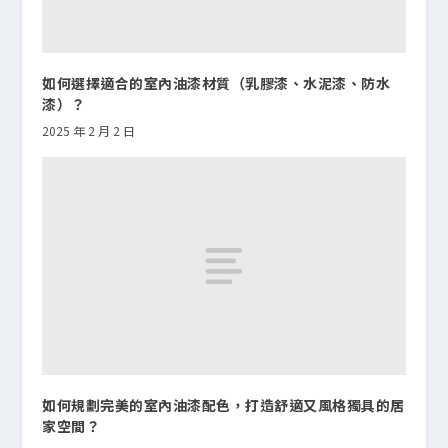
如何選擇適合的室內油漆材質（乳膠漆、水泥漆、防水
漆）？
2025 年 2 月 2 日
如何規劃完美的室內油漆配色，打造舒適又風格獨具的居
家空間？