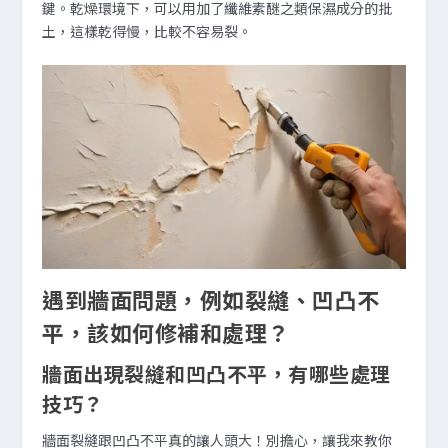
鍵。乾燥環境下，可以用加了纖維素醚之類保濕成分的批
土，這樣乾得慢，比較不容易裂。
遇到牆面問題，例如裂縫、凹凸不
平，該如何修補和處理？
牆面出現裂縫和凹凸不平，有哪些處理
技巧？
牆面裂縫跟凹凸不平真的讓人頭大！別擔心，讓我來教你