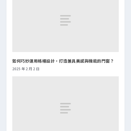
如何巧妙運用格柵設計，打造兼具美感與機能的門窗？
2025 年 2 月 2 日