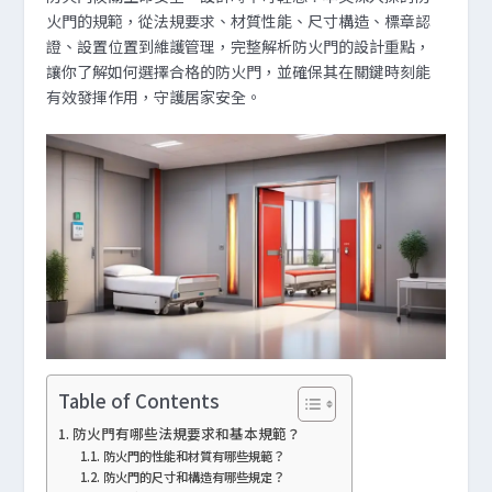
火門的規範，從法規要求、材質性能、尺寸構造、標章認
證、設置位置到維護管理，完整解析防火門的設計重點，
讓你了解如何選擇合格的防火門，並確保其在關鍵時刻能
有效發揮作用，守護居家安全。
Table of Contents
防火門有哪些法規要求和基本規範？
防火門的性能和材質有哪些規範？
防火門的尺寸和構造有哪些規定？