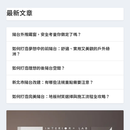
最新文章
陽台外推鐵窗，安全考量你做足了嗎？
如何打造夢想中的前陽台：舒適、實用又美觀的戶外綠
洲？
如何打造理想的後陽台空間？
新北市陽台改建：有哪些法規重點需要注意？
如何打造完美陽台：地板材質選擇與施工流程全攻略？