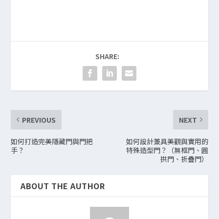
SHARE:
PREVIOUS
NEXT
如何打造完美隱藏門與門把
如何設計兼具美觀與實用的
手？
特殊造型門？（無框門、圓
拱門、折疊門）
ABOUT THE AUTHOR