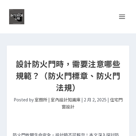
設計防火門時，需要注意哪些
規範？（防火門標章、防火門
法規）
Posted by
室顏所 | 室內設計知識庫
|
2 月 2, 2025
|
住宅門
窗設計
防火門攸關生命安全，設計時不可輕忽！本文深入探討防