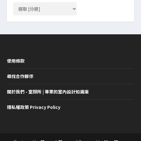
使用條款
尋找合作夥伴
關於我們 - 室顏所 | 專業的室內設計知識庫
隱私權政策 Privacy Policy