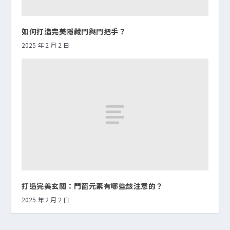
如何打造完美隱藏門與門把手？
2025 年 2 月 2 日
打造完美玄關：門窗元素有哪些該注意的？
2025 年 2 月 2 日