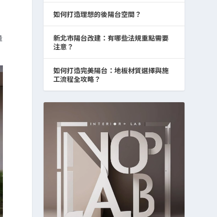
如何打造理想的後陽台空間？
量
新北市陽台改建：有哪些法規重點需要
注意？
如何打造完美陽台：地板材質選擇與施
工流程全攻略？