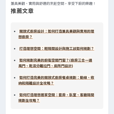
兼具美觀、實用與舒適的烹飪空間，享受下廚的樂趣！
推薦文章
開放式廚房設計：如何打造兼具美觀與實用的理
想廚房？
打造理想空間：輕隔間設計與施工該如何規劃？
如何規劃完美的廚衛空間門窗？(廚房三合一通
風門、乾濕分離拉門、廁所門設計)
如何打造完美的開放式廚房餐桌規劃：動線、收
納和隔離設計全攻略？
如何打造理想居家空間：套房、臥室、客廳隔間
規劃全攻略？