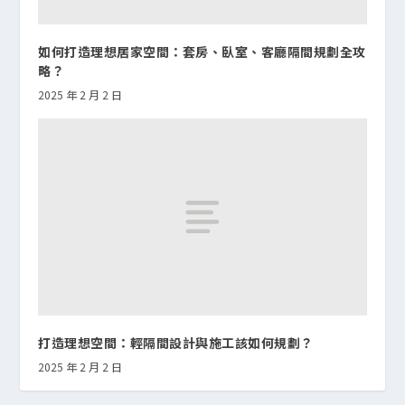
如何打造理想居家空間：套房、臥室、客廳隔間規劃全攻
略？
2025 年 2 月 2 日
打造理想空間：輕隔間設計與施工該如何規劃？
2025 年 2 月 2 日