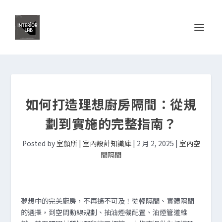
如何打造理想廚房隔間：從規
劃到實施的完整指南？
Posted by
室顏所 | 室內設計知識庫
|
2 月 2, 2025
|
室內空
間隔間
夢想中的完美廚房，不再遙不可及！從輕隔間、實體隔間
的選擇，到空間動線規劃、抽油煙機配置、油煙管道維