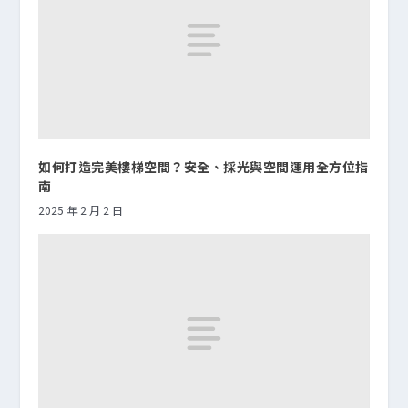
如何打造完美樓梯空間？安全、採光與空間運用全方位指
南
2025 年 2 月 2 日