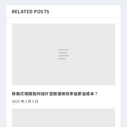
RELATED POSTS
移動式隔間如何提升空間運用效率並節省成本？
2025 年 2 月 2 日