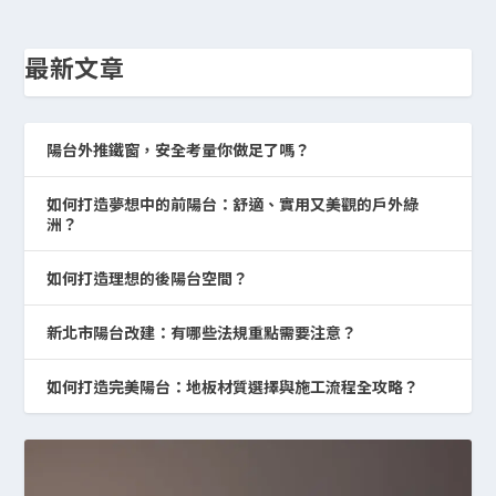
最新文章
陽台外推鐵窗，安全考量你做足了嗎？
如何打造夢想中的前陽台：舒適、實用又美觀的戶外綠
洲？
如何打造理想的後陽台空間？
新北市陽台改建：有哪些法規重點需要注意？
如何打造完美陽台：地板材質選擇與施工流程全攻略？