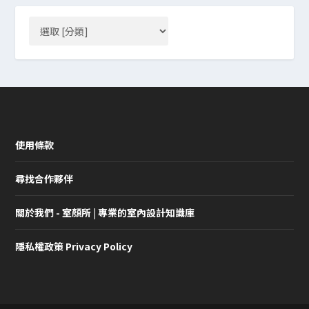
使用條款
尋找合作夥伴
關於我們 - 室顏所 | 專業的室內設計知識庫
隱私權政策 Privacy Policy