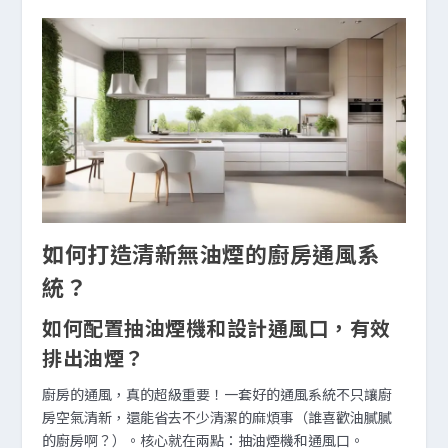
如何打造清新無油煙的廚房通風系
統？
如何配置抽油煙機和設計通風口，有效
排出油煙？
廚房的通風，真的超級重要！一套好的通風系統不只讓廚
房空氣清新，還能省去不少清潔的麻煩事（誰喜歡油膩膩
的廚房啊？）。核心就在兩點：抽油煙機和通風口。