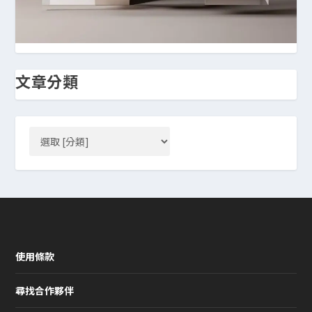
文章分類
使用條款
尋找合作夥伴