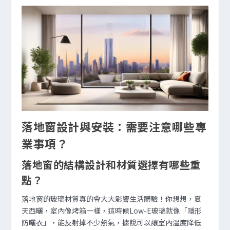
落地窗設計與安裝：需要注意哪些專
業事項？
落地窗的結構設計和材質選擇有哪些重
點？
落地窗的玻璃材質真的會大大影響生活體驗！你想想，夏
天西曬，室內像烤箱一樣，這時候Low-E玻璃就像「隱形
防曬衣」，能反射掉不少熱氣，據說可以讓室內溫度降低