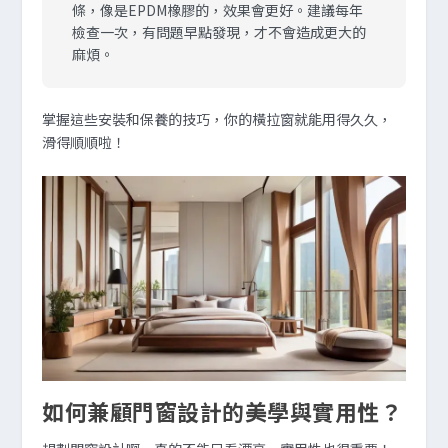
條，像是EPDM橡膠的，效果會更好。建議每年
檢查一次，有問題早點發現，才不會造成更大的
麻煩。
掌握這些安裝和保養的技巧，你的橫拉窗就能用得久久，
滑得順順啦！
如何兼顧門窗設計的美學與實用性？