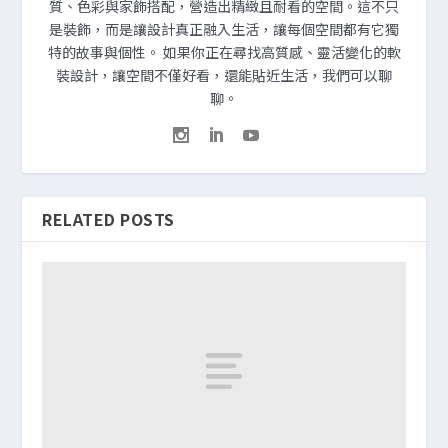
質、色彩與家飾搭配，營造出精緻且耐看的空間。這不只
是裝飾，而是讓設計真正融入生活，讓每個空間都有它獨
特的故事與個性。 如果你正在尋找高質感、靈活變化的軟
裝設計，讓空間不僅好看，還能貼近生活，我們可以聊
聊。
RELATED POSTS