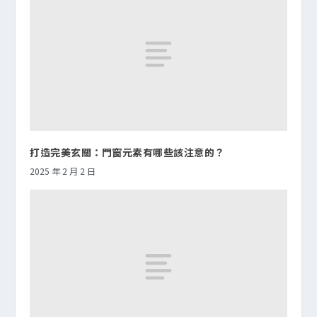
打造完美玄關：門窗元素有哪些該注意的？
2025 年 2 月 2 日