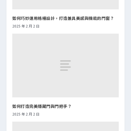
如何巧妙運用格柵設計，打造兼具美感與機能的門窗？
2025 年 2 月 2 日
如何打造完美隱藏門與門把手？
2025 年 2 月 2 日