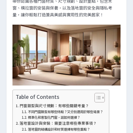
帶你認識各種門窗材質、尺寸規劃、設計重點，包含木
窗、橫拉窗的安裝與保養，以及落地窗的安全與隱私考
量，讓你輕鬆打造兼具美感與實用性的完美居家！
Table of Contents
門窗類型與尺寸規劃：有哪些關鍵考量？
不同門窗類型有哪些特點？又分別適用於哪些場景？
標準化和客製化門窗，該如何選擇？
落地窗設計與安裝：需要注意哪些專業事項？
落地窗的結構設計和材質選擇有哪些重點？