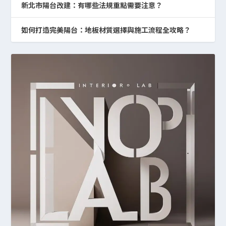
新北市陽台改建：有哪些法規重點需要注意？
如何打造完美陽台：地板材質選擇與施工流程全攻略？