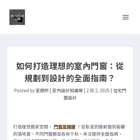
如何打造理想的室內門窗：從
規劃到設計的全面指南？
Posted by
室顏所 | 室內設計知識庫
|
2 月 2, 2025
|
住宅門
窗設計
打造理想居家空間，
門窗是關鍵
！從臥室的推射窗到客廳
的落地窗，不同門窗類型各有千秋。本文提供全面指南，