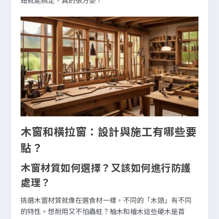
木窗和橫拉窗：設計與施工有哪些要
點？
木窗材質如何選擇？又該如何進行防護
處理？
挑選木窗材質就像在選食材一樣，不同的「木頭」有不同
的特性。想耐用又不怕蟲蛀？柚木和檜木這些硬木是首