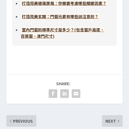
打造完美玻璃屏風：你需要考慮哪些關鍵因素？
打造完美玄關：門窗元素有哪些該注意的？
室內門窗的標準尺寸是多少？(包含窗戶高度、
百葉窗、滑門尺寸)
SHARE:
PREVIOUS
NEXT