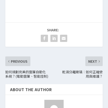
SHARE:
PREVIOUS
NEXT
如何規劃完美的窗簾自動化
乾濕分離玻璃：如何正確使
系統？(電動窗簾、智能控制)
用與維護？
ABOUT THE AUTHOR