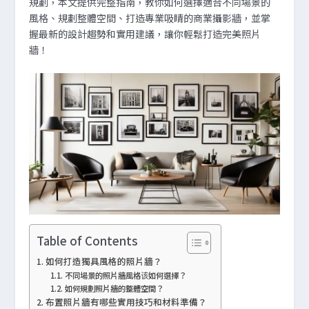
規劃，本文提供完整指南，教你如何選擇適合不同場景的
風格、規劃整體空間、打造專業吸睛的商業攝影牆，並掌
握最新的設計趨勢和實用建議，讓你輕鬆打造完美照片
牆！
Table of Contents
如何打造獨具風格的照片牆？
不同場景的照片牆風格该如何選擇？
如何規劃照片牆的整體空間？
布置照片牆有哪些實用技巧和材料準備？