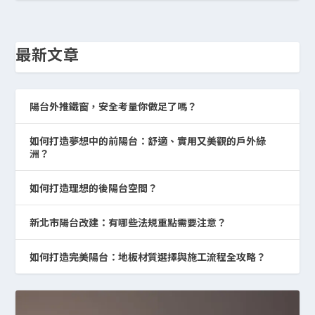
最新文章
陽台外推鐵窗，安全考量你做足了嗎？
如何打造夢想中的前陽台：舒適、實用又美觀的戶外綠
洲？
如何打造理想的後陽台空間？
新北市陽台改建：有哪些法規重點需要注意？
如何打造完美陽台：地板材質選擇與施工流程全攻略？