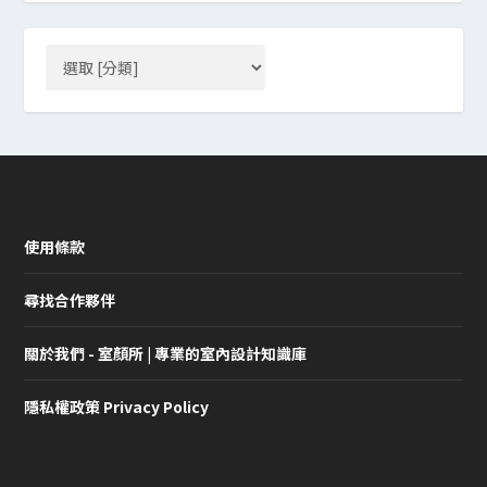
使用條款
尋找合作夥伴
關於我們 - 室顏所 | 專業的室內設計知識庫
隱私權政策 Privacy Policy