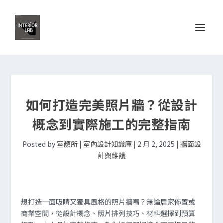
如何打造完美照片牆？從設計
概念到實際施工的完整指南
Posted by
室顏所 | 室內設計知識庫
|
2 月 2, 2025
|
牆面設
計與維護
想打造一面吸睛又獨具風格的照片牆嗎？無論居家佈置或
商業空間，從設計概念、照片排列技巧、材料選擇到預算