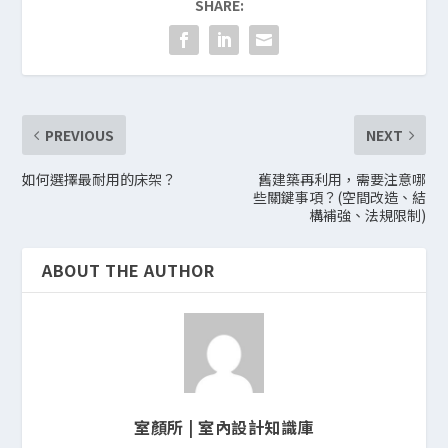
SHARE:
PREVIOUS
NEXT
如何選擇最耐用的床架？
舊建築再利用，需要注意哪
些關鍵事項？(空間改造、結
構補強、法規限制)
ABOUT THE AUTHOR
室顏所 | 室內設計知識庫