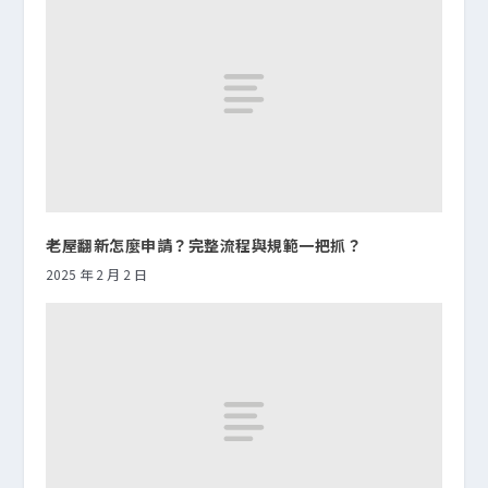
老屋翻新怎麼申請？完整流程與規範一把抓？
2025 年 2 月 2 日