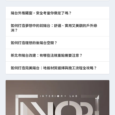
陽台外推鐵窗，安全考量你做足了嗎？
如何打造夢想中的前陽台：舒適、實用又美觀的戶外綠
洲？
如何打造理想的後陽台空間？
新北市陽台改建：有哪些法規重點需要注意？
如何打造完美陽台：地板材質選擇與施工流程全攻略？