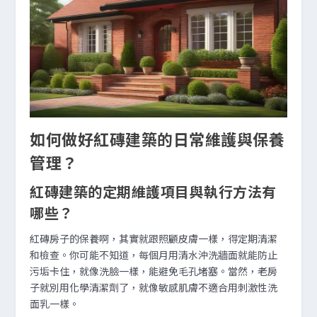
如何做好紅磚建築的日常維護與保養
管理？
紅磚建築的定期維護項目與執行方法有
哪些？
紅磚房子的保養啊，其實就跟照顧皮膚一樣，得定期清潔
和檢查。你可能不知道，每個月用清水沖洗牆面就能防止
污垢卡住，就像洗臉一樣，能避免毛孔堵塞。當然，老房
子就別用化學清潔劑了，就像敏感肌膚不適合用刺激性洗
面乳一樣。