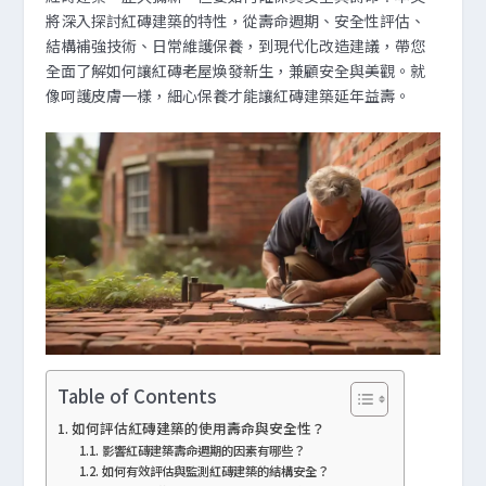
將深入探討紅磚建築的特性，從壽命週期、安全性評估、
結構補強技術、日常維護保養，到現代化改造建議，帶您
全面了解如何讓紅磚老屋煥發新生，兼顧安全與美觀。就
像呵護皮膚一樣，細心保養才能讓紅磚建築延年益壽。
Table of Contents
如何評估紅磚建築的使用壽命與安全性？
影響紅磚建築壽命週期的因素有哪些？
如何有效評估與監測紅磚建築的結構安全？