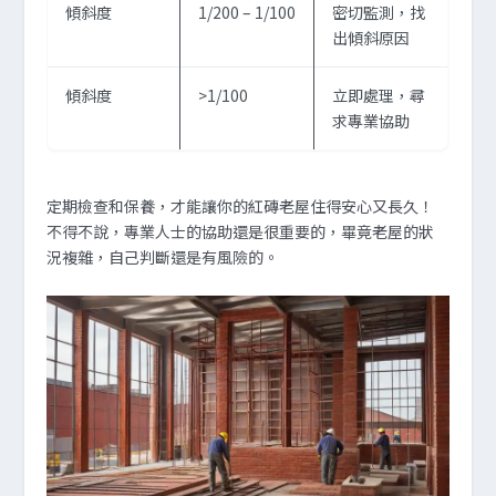
傾斜度
1/200 – 1/100
密切監測，找
出傾斜原因
傾斜度
>1/100
立即處理，尋
求專業協助
定期檢查和保養，才能讓你的紅磚老屋住得安心又長久！
不得不說，專業人士的協助還是很重要的，畢竟老屋的狀
況複雜，自己判斷還是有風險的。