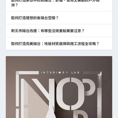
洲？
如何打造理想的後陽台空間？
新北市陽台改建：有哪些法規重點需要注意？
如何打造完美陽台：地板材質選擇與施工流程全攻略？