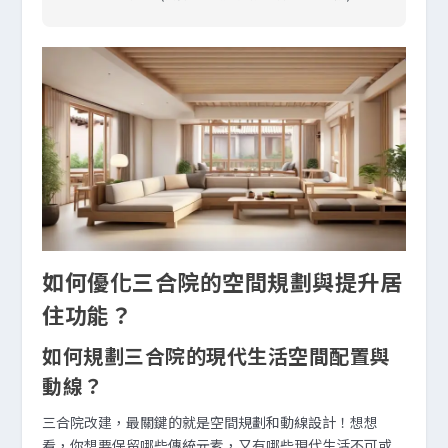
如何優化三合院的空間規劃與提升居
住功能？
如何規劃三合院的現代生活空間配置與
動線？
三合院改建，最關鍵的就是空間規劃和動線設計！想想
看，你想要保留哪些傳統元素，又有哪些現代生活不可或