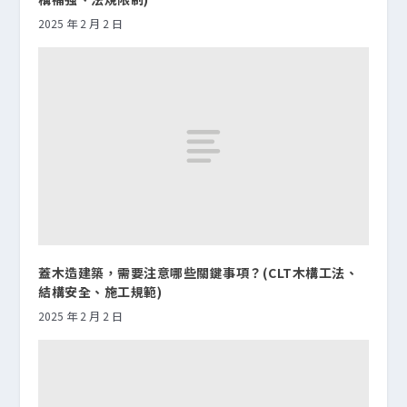
2025 年 2 月 2 日
蓋木造建築，需要注意哪些關鍵事項？(CLT木構工法、
結構安全、施工規範)
2025 年 2 月 2 日