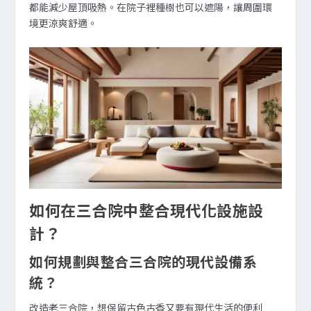
都能減少屋頂吸熱。在院子裡種樹也可以遮陽，讓周圍環
境更涼爽舒適。
如何在三合院中整合現代化設施設
計？
如何規劃與整合三合院的現代設備系
統？
改造老三合院，想保留古色古香又要有現代生活的便利