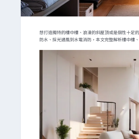
想打造獨特的樓中樓、浪漫的斜屋頂或是個性十足
防水、採光通風到水電消防，本文完整解析樓中樓