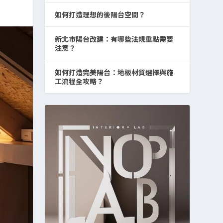
如何打造理想的後陽台空間？
新北市陽台改建：有哪些法規重點需要
注意？
如何打造完美陽台：地板材質選擇與施
工流程全攻略？