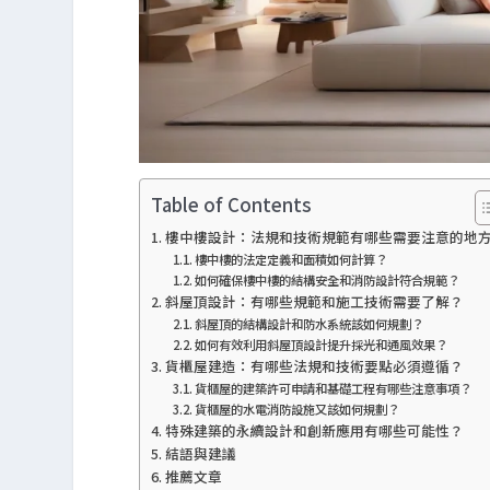
Table of Contents
樓中樓設計：法規和技術規範有哪些需要注意的地
樓中樓的法定定義和面積如何計算？
如何確保樓中樓的結構安全和消防設計符合規範？
斜屋頂設計：有哪些規範和施工技術需要了解？
斜屋頂的結構設計和防水系統該如何規劃？
如何有效利用斜屋頂設計提升採光和通風效果？
貨櫃屋建造：有哪些法規和技術要點必須遵循？
貨櫃屋的建築許可申請和基礎工程有哪些注意事項？
貨櫃屋的水電消防設施又該如何規劃？
特殊建築的永續設計和創新應用有哪些可能性？
結語與建議
推薦文章