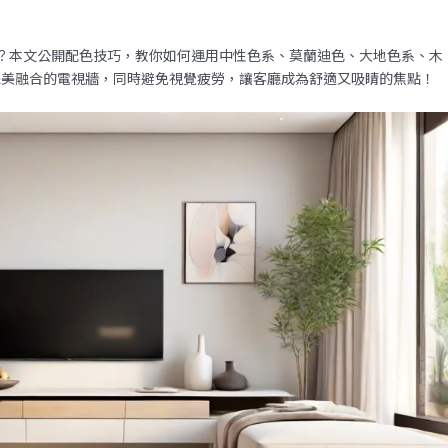
？本文公開配色技巧，教你如何運用中性色系、莫蘭迪色、大地色系、木
完美融合的電視牆，同時避免視覺疲勞，讓客廳成為舒適又吸睛的焦點！