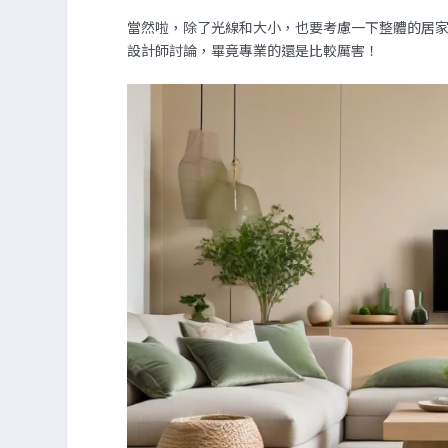
當然啦，除了光線和大小，也要考慮一下整體的居
設計師討論，畢竟專業的還是比較厲害！