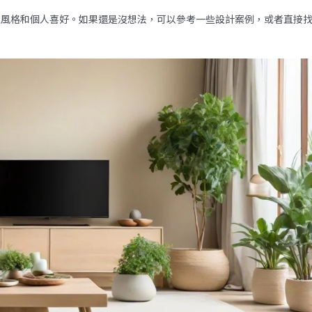
家風格和個人喜好。如果還是沒想法，可以參考一些設計案例，或者直接