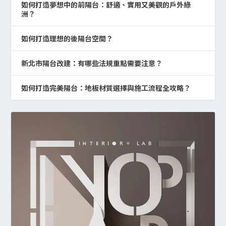
如何打造夢想中的前陽台：舒適、實用又美觀的戶外綠
洲？
如何打造理想的後陽台空間？
新北市陽台改建：有哪些法規重點需要注意？
如何打造完美陽台：地板材質選擇與施工流程全攻略？