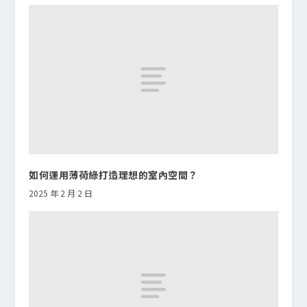
如何運用薄荷綠打造理想的室內空間？
2025 年 2 月 2 日