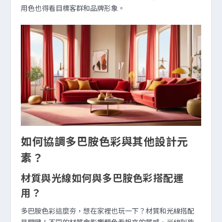
用色也得看目標客群和品牌形象。
如何協調多巴胺色彩與其他設計元
素？
材質與光線如何與多巴胺色彩搭配運
用？
多巴胺色彩這麼夯，想在家裡也玩一下？材質和光線搭配