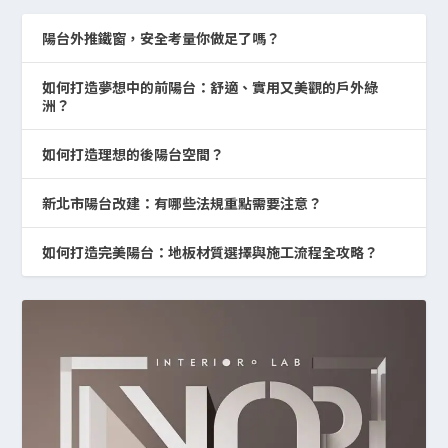
陽台外推鐵窗，安全考量你做足了嗎？
如何打造夢想中的前陽台：舒適、實用又美觀的戶外綠
洲？
如何打造理想的後陽台空間？
新北市陽台改建：有哪些法規重點需要注意？
如何打造完美陽台：地板材質選擇與施工流程全攻略？