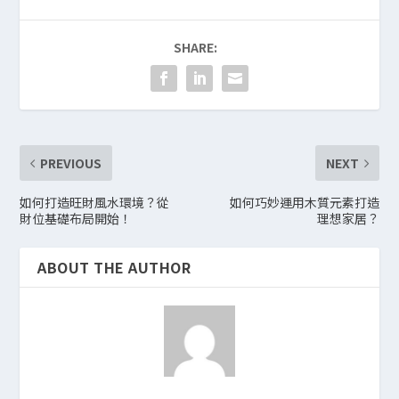
SHARE:
PREVIOUS
NEXT
如何打造旺財風水環境？從
如何巧妙運用木質元素打造
財位基礎布局開始！
理想家居？
ABOUT THE AUTHOR