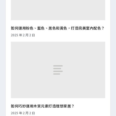
如何運用粉色、藍色、黑色和黃色，打造完美室內配色？
2025 年 2 月 2 日
如何巧妙運用木質元素打造理想家居？
2025 年 2 月 2 日