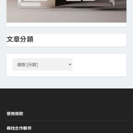
文章分類
使用條款
尋找合作夥伴