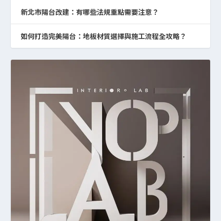
新北市陽台改建：有哪些法規重點需要注意？
如何打造完美陽台：地板材質選擇與施工流程全攻略？