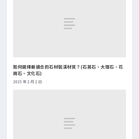
如何選擇最適合的石材裝潢材質？(石英石、大理石、花
崗石、文化石)
2025 年 2 月 2 日