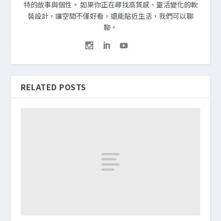
特的故事與個性。 如果你正在尋找高質感、靈活變化的軟
裝設計，讓空間不僅好看，還能貼近生活，我們可以聊
聊。
RELATED POSTS