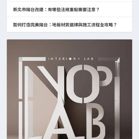
新北市陽台改建：有哪些法規重點需要注意？
如何打造完美陽台：地板材質選擇與施工流程全攻略？