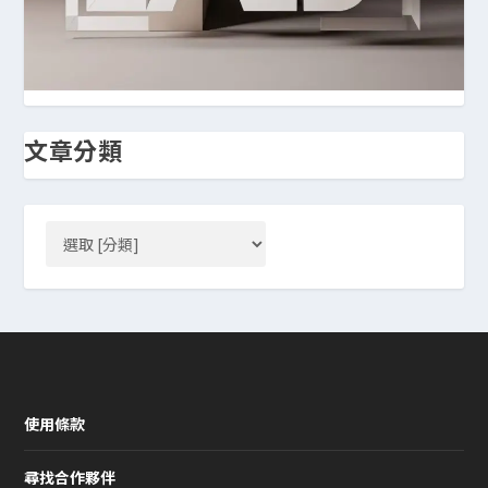
文章分類
使用條款
尋找合作夥伴